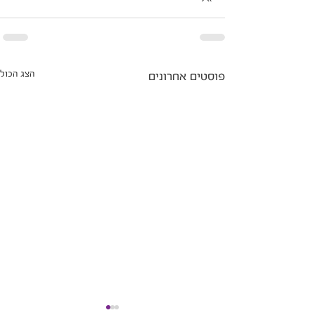
הצג הכול
פוסטים אחרונים