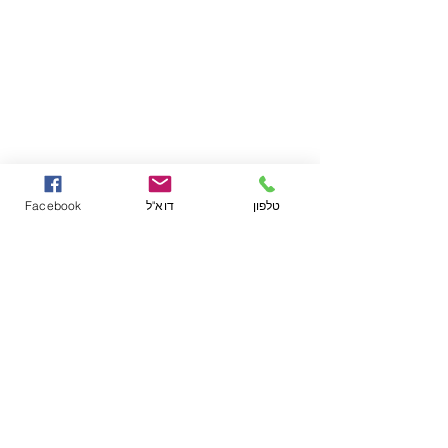
טלפון
דוא"ל
Facebook