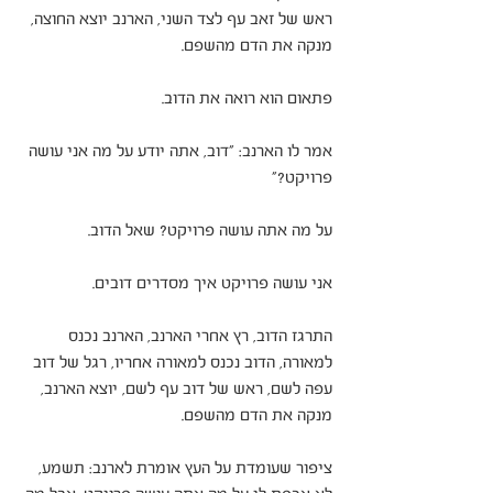
ראש של זאב עף לצד השני, הארנב יוצא החוצה, 
מנקה את הדם מהשפם.
פתאום הוא רואה את הדוב.
אמר לו הארנב: "דוב, אתה יודע על מה אני עושה 
פרויקט?"
על מה אתה עושה פרויקט? שאל הדוב.
אני עושה פרויקט איך מסדרים דובים.
התרגז הדוב, רץ אחרי הארנב, הארנב נכנס 
למאורה, הדוב נכנס למאורה אחריו, רגל של דוב 
עפה לשם, ראש של דוב עף לשם, יוצא הארנב, 
מנקה את הדם מהשפם.
ציפור שעומדת על העץ אומרת לארנב: תשמע, 