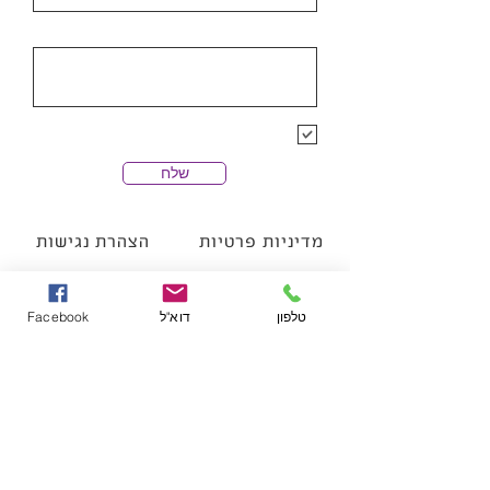
פרטי הפניה
הרשמה לרשימת התפוצה של חנן
מלין
שלח
מדיניות פרטיות
הצהרת נגישות
טלפון
דוא"ל
Facebook