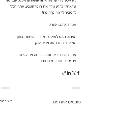
לא אכפת לי על מה אתה עושה פרויקט, אבל מה 
שראיתי כרגע נוגד את חוקי הטבע. אתה יכול 
להסביר לי מה קרה פה?
אמר הארנב: אחרי.
הארנב נכנס למאורה, אחריו הציפור, בתוך 
המאורה היא רואה אריה ענק.
אמר הארנב: לא חשוב על מה אתה עושה 
פרויקט, חשוב מי המנחה.
הצג הכול
פוסטים אחרונים