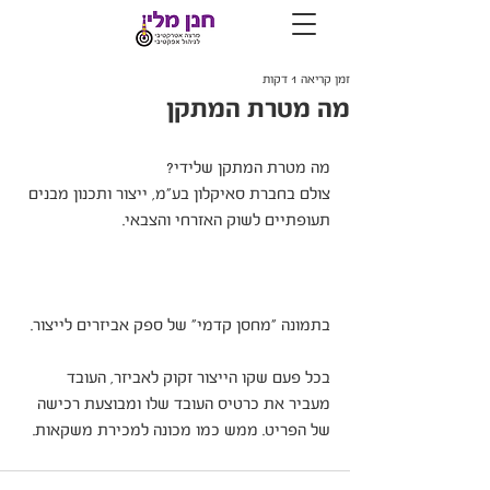
זמן קריאה 1 דקות
מה מטרת המתקן
מה מטרת המתקן שלידי?
צולם בחברת סאיקלון בע"מ, ייצור ותכנון מבנים 
תעופתיים לשוק האזרחי והצבאי.
בתמונה "מחסן קדמי" של ספק אביזרים לייצור.
בכל פעם שקו הייצור זקוק לאביזר, העובד 
מעביר את כרטיס העובד שלו ומבוצעת רכישה 
של הפריט. ממש כמו מכונה למכירת משקאות.