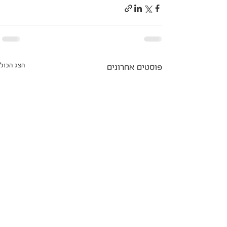
הצג הכול
פוסטים אחרונים