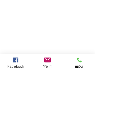
טלפון
דוא"ל
Facebook