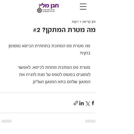
זמן קריאה 1 דקות
מה מטרת המתקן? #2
מה מטרת פס המתכת בתחתית הכיסא (מסומן 
בחץ)?
מטרת פס המתכת מתחת לכיסא, לאפשר 
לנוסעים במטוס לטפס על מנת להניח את 
המטען שלהם בתא המטען העליון.