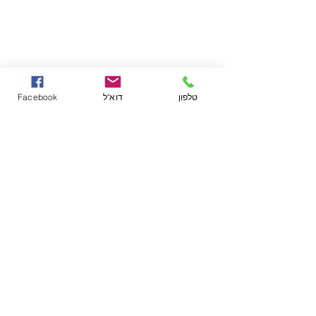
טלפון
דוא"ל
Facebook