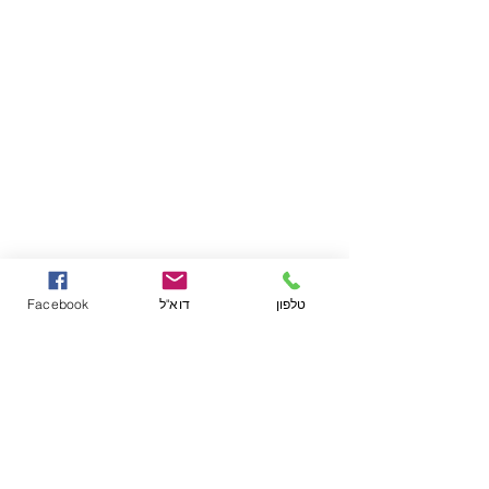
טלפון
דוא"ל
Facebook