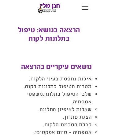
הרצאה בנושא: טיפול
בתלונות לקוח
נושאים עיקריים בהרצאה
איכות נתפסת בעיני הלקוח.
מטרות הטיפול בתלונות לקוח.
שלבי הטיפול בתלונה.משפטי
אמפתיה.
שאלות לאיפיון התלונה.
הצגת פתרון.
קבלת הסכמת הלקוח.
אמפתיה + סיום אפקטיבי.