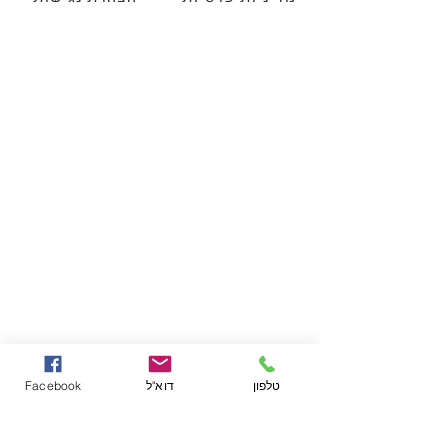
טלפון
דוא"ל
Facebook