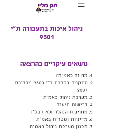
ניהול איכות בתעבורה ת”י
9301
נושאים עיקריים בהרצאה
מה זה באמ”ת?
התקנים בסדרת ת”י 9300 מהדורת
2007
מערכת ניהול באמ”ת
דרישות תיעוד
מחויבות הנהלה ולא חבל”ז
מדיניות ומטרות באמ”ת
תכנון מערכת ניהול באמ”ת