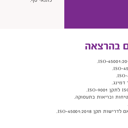
כתנאי סף.
ם בהרצאה
דמינג.
טיחות ובריאות בתעסוקה.
תקן ISO-45001:2018.