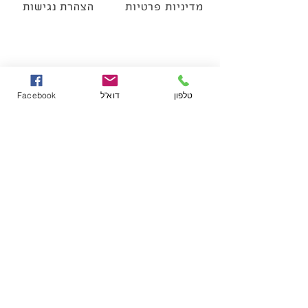
מדיניות פרטיות
הצהרת נגישות
טלפון
דוא"ל
Facebook