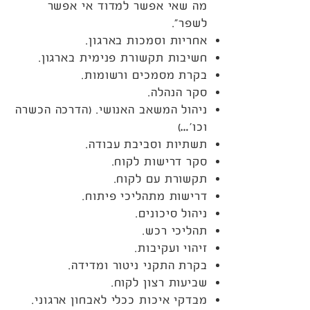
מה שאי אפשר למדוד אי אפשר
לשפר”.
אחריות וסמכות בארגון.
חשיבות תקשורת פנימית בארגון.
בקרת מסמכים ורשומות.
סקר הנהלה.
ניהול המשאב האנושי. (הדרכה הכשרה
וכו’…)
תשתיות וסביבת עבודה.
סקר דרישות לקוח.
תקשורת עם לקוח.
דרישות מתהליכי פיתוח.
ניהול סיכונים.
תהליכי רכש.
זיהוי ועקיבות.
בקרת התקני ניטור ומדידה.
שביעות רצון לקוח.
מבדקי איכות ככלי לאבחון ארגוני.