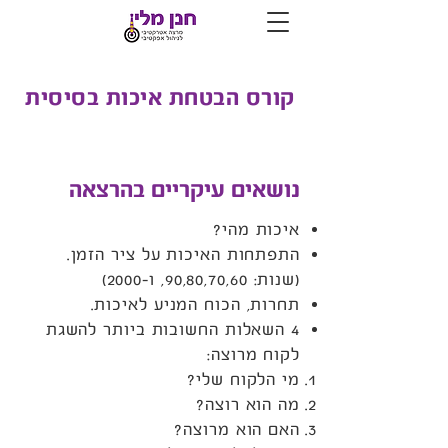
קורס הבטחת איכות בסיסית
נושאים עיקריים בהרצאה
איכות מהי?
התפתחות האיכות על ציר הזמן.
(שנות: 90,80,70,60, ו-2000)
תחרות, הכוח המניע לאיכות.
4 השאלות החשובות ביותר להשגת
לקוח מרוצה:
מי הלקוח שלי?
מה הוא רוצה?
האם הוא מרוצה?